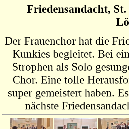
Friedensandacht, St. 
Lö
Der Frauenchor hat die Fri
Kunkies begleitet. Bei e
Strophen als Solo gesung
Chor. Eine tolle Herausfo
super gemeistert haben. Es 
nächste Friedensandach