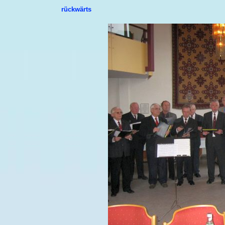
rückwärts