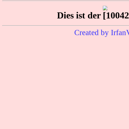
Dies ist der
Created by Irfan