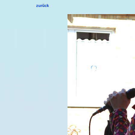
zurück