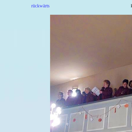
rückwärts