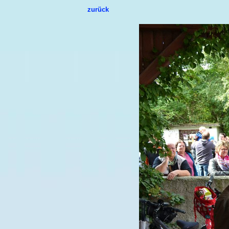
zurück