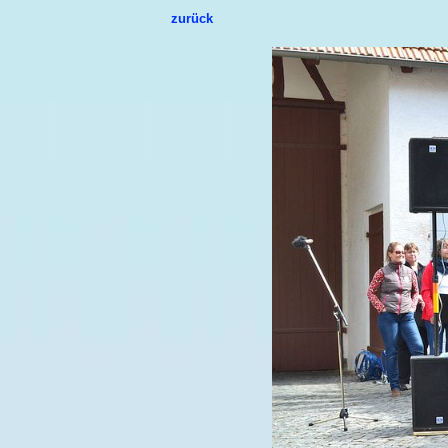
zurück