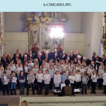
k-CIMG0003.JPG