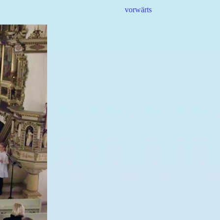
vorwärts