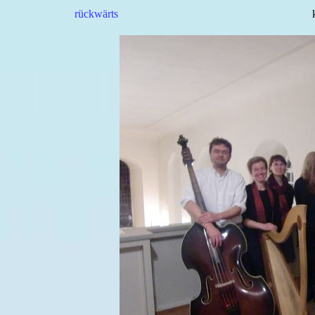
rückwärts