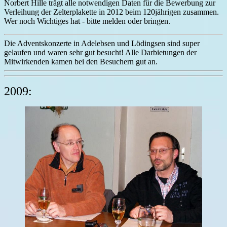
Norbert Hille trägt alle notwendigen Daten für die Bewerbung zur
Verleihung der Zelterplakette in 2012 beim 120jährigen zusammen.
Wer noch Wichtiges hat - bitte melden oder bringen.
Die Adventskonzerte in Adelebsen und Lödingsen sind super
gelaufen und waren sehr gut besucht! Alle Darbietungen der
Mitwirkenden kamen bei den Besuchern gut an.
2009: