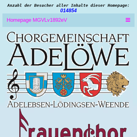
Anzahl der Besucher aller Inhalte dieser Homepage:
014854
Homepage MGVLv1892eV