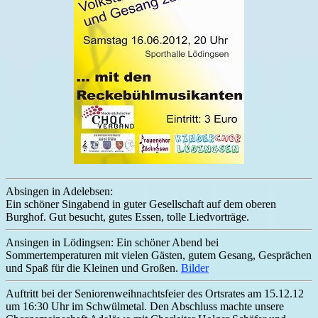
Absingen in Adelebsen:
Ein schöner Singabend in guter Gesellschaft auf dem oberen
Burghof. Gut besucht, gutes Essen, tolle Liedvorträge.
Ansingen in Lödingsen: Ein schöner Abend bei
Sommertemperaturen mit vielen Gästen, gutem Gesang, Gesprächen
und Spaß für die Kleinen und Großen.
Bilder
Auftritt bei der Seniorenweihnachtsfeier des Ortsrates am 15.12.12
um 16:30 Uhr im Schwülmetal. Den Abschluss machte unsere