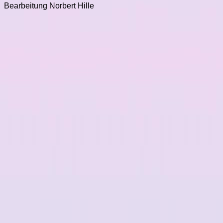
Bearbeitung Norbert Hille