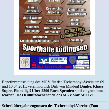
Benefizveranstaltung des MGV für den Tschernobyl-Verein am 09.
und 10.04.2011, verantwortlich Dirk von Minden!
Danke, Klasse,
Super, Einmalig!! Über 2500 Euro Spenden sind eingenommen
worden. Das Kulturwochenende des MGV war SPITZE.
Scheckübergabe zugunsten des Tschernobyl-Vereins (Foto