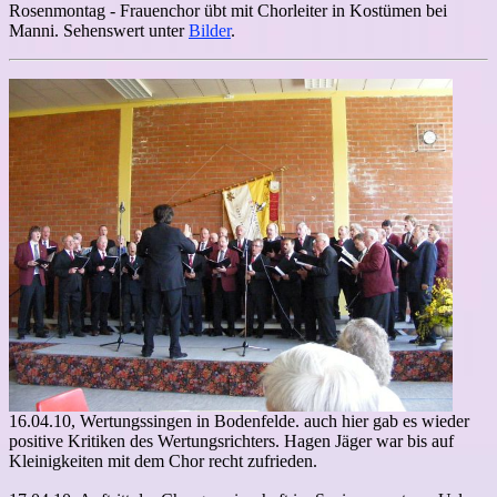
Rosenmontag - Frauenchor übt mit Chorleiter in Kostümen bei
Manni. Sehenswert unter
Bilder
.
16.04.10, Wertungssingen in Bodenfelde. auch hier gab es wieder
positive Kritiken des Wertungsrichters. Hagen Jäger war bis auf
Kleinigkeiten mit dem Chor recht zufrieden.