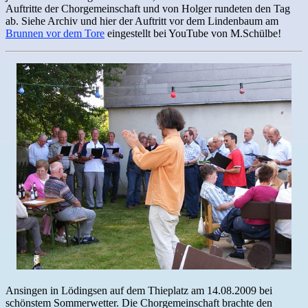
Auftritte der Chorgemeinschaft und von Holger rundeten den Tag
ab. Siehe Archiv und hier der Auftritt vor dem Lindenbaum am
Brunnen vor dem Tore
eingestellt bei YouTube von M.Schülbe!
Ansingen in Lödingsen auf dem Thieplatz am 14.08.2009 bei
schönstem Sommerwetter. Die Chorgemeinschaft brachte den