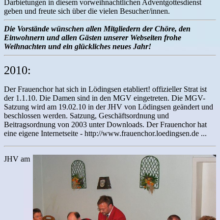
Darbietungen in diesem vorweihnachtlichen Adventgottesdienst
geben und freute sich über die vielen Besucher/innen.
Die Vorstände wünschen allen Mitgliedern der Chöre, den
Einwohnern und allen Gästen unserer Webseiten frohe
Weihnachten und ein glückliches neues Jahr!
2010:
Der Frauenchor hat sich in Lödingsen etabliert! offizieller Strat ist
der 1.1.10. Die Damen sind in den MGV eingetreten. Die MGV-
Satzung wird am 19.02.10 in der JHV von Lödingsen geändert und
beschlossen werden. Satzung, Geschäftsordnung und
Beitragsordnung von 2003 unter Downloads. Der Frauenchor hat
eine eigene Internetseite - http://www.frauenchor.loedingsen.de ...
JHV am